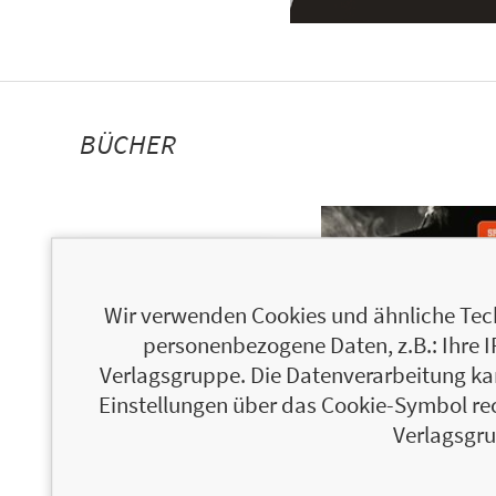
BÜCHER
Wir verwenden Cookies und ähnliche Tech
personenbezogene Daten, z.B.: Ihre 
Verlagsgruppe. Die Datenverarbeitung kann
Einstellungen über das Cookie-Symbol re
Verlagsgru