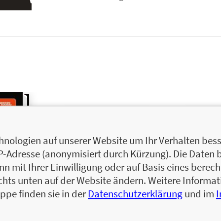
nologien auf unserer Website um Ihr Verhalten besse
IP-Adresse (anonymisiert durch Kürzung). Die Daten 
 mit Ihrer Einwilligung oder auf Basis eines berecht
chts unten auf der Website ändern. Weitere Inform
ppe finden sie in der
Datenschutzerklärung
und im