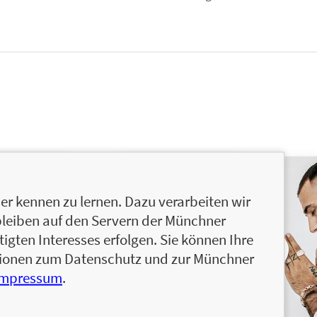
r kennen zu lernen. Dazu verarbeiten wir
bleiben auf den Servern der Münchner
igten Interesses erfolgen. Sie können Ihre
ationen zum Datenschutz und zur Münchner
Impressum
.