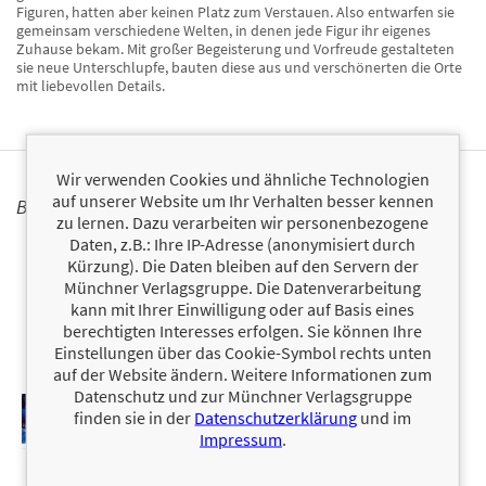
Figuren, hatten aber keinen Platz zum Verstauen. Also entwarfen sie
gemeinsam verschiedene Welten, in denen jede Figur ihr eigenes
Zuhause bekam. Mit großer Begeisterung und Vorfreude gestalteten
sie neue Unterschlupfe, bauten diese aus und verschönerten die Orte
mit liebevollen Details.
Wir verwenden Cookies und ähnliche Technologien
auf unserer Website um Ihr Verhalten besser kennen
BÜCHER
zu lernen. Dazu verarbeiten wir personenbezogene
Daten, z.B.: Ihre IP-Adresse (anonymisiert durch
Kürzung). Die Daten bleiben auf den Servern der
Münchner Verlagsgruppe. Die Datenverarbeitung
kann mit Ihrer Einwilligung oder auf Basis eines
berechtigten Interesses erfolgen. Sie können Ihre
Einstellungen über das Cookie-Symbol rechts unten
auf der Website ändern. Weitere Informationen zum
Datenschutz und zur Münchner Verlagsgruppe
finden sie in der
Datenschutzerklärung
und im
Impressum
.