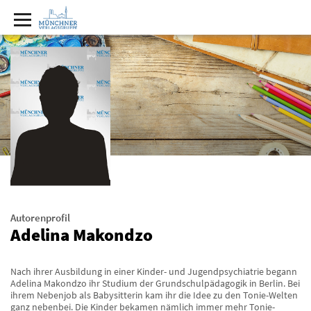
Autorenprofil
Adelina Makondzo
Nach ihrer Ausbildung in einer Kinder- und Jugendpsychiatrie begann
Adelina Makondzo ihr Studium der Grundschulpädagogik in Berlin. Bei
ihrem Nebenjob als Babysitterin kam ihr die Idee zu den Tonie-Welten
ganz nebenbei. Die Kinder bekamen nämlich immer mehr Tonie-