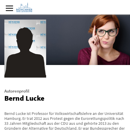
Autorenprofil
Bernd Lucke
Bernd Lucke ist Professor für Volkswirtschaftslehre an der Universität
Hamburg. Er trat 2012 aus Protest gegen die Eurorettungspolitik nach
33 Jahren Mitgliedschaft aus der CDU aus und gehörte 2013 zu den
Gründern der Alternative für Deutschland. Er war Bundessprecher der