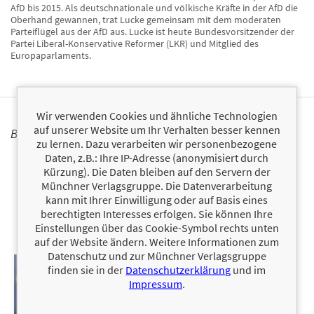
AfD bis 2015. Als deutschnationale und völkische Kräfte in der AfD die
Oberhand gewannen, trat Lucke gemeinsam mit dem moderaten
Parteiflügel aus der AfD aus. Lucke ist heute Bundesvorsitzender der
Partei Liberal-Konservative Reformer (LKR) und Mitglied des
Europaparlaments.
Wir verwenden Cookies und ähnliche Technologien
auf unserer Website um Ihr Verhalten besser kennen
BÜCHER
zu lernen. Dazu verarbeiten wir personenbezogene
Daten, z.B.: Ihre IP-Adresse (anonymisiert durch
Kürzung). Die Daten bleiben auf den Servern der
Münchner Verlagsgruppe. Die Datenverarbeitung
kann mit Ihrer Einwilligung oder auf Basis eines
berechtigten Interesses erfolgen. Sie können Ihre
Einstellungen über das Cookie-Symbol rechts unten
auf der Website ändern. Weitere Informationen zum
Datenschutz und zur Münchner Verlagsgruppe
finden sie in der
Datenschutzerklärung
und im
Impressum
.