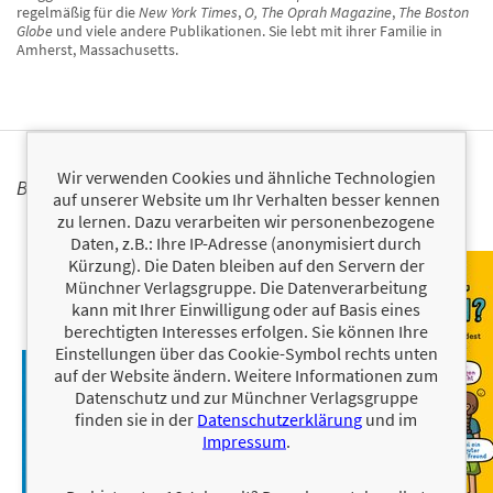
regelmäßig für die
New York Times
,
O, The Oprah Magazine
,
The Boston
Globe
und viele andere Publikationen. Sie lebt mit ihrer Familie in
Amherst, Massachusetts.
Wir verwenden Cookies und ähnliche Technologien
BÜCHER
auf unserer Website um Ihr Verhalten besser kennen
zu lernen. Dazu verarbeiten wir personenbezogene
Daten, z.B.: Ihre IP-Adresse (anonymisiert durch
Kürzung). Die Daten bleiben auf den Servern der
Münchner Verlagsgruppe. Die Datenverarbeitung
kann mit Ihrer Einwilligung oder auf Basis eines
berechtigten Interesses erfolgen. Sie können Ihre
Einstellungen über das Cookie-Symbol rechts unten
auf der Website ändern. Weitere Informationen zum
Datenschutz und zur Münchner Verlagsgruppe
finden sie in der
Datenschutzerklärung
und im
Impressum
.