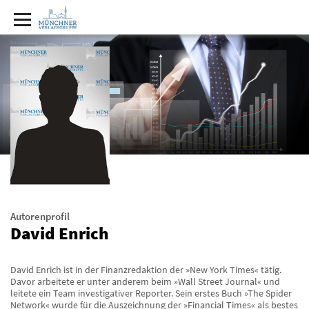
Autorenprofil
David Enrich
David Enrich ist in der Finanzredaktion der »New York Times« tätig.
Davor arbeitete er unter anderem beim »Wall Street Journal« und
leitete ein Team investigativer Reporter. Sein erstes Buch »The Spider
Network« wurde für die Auszeichnung der »Financial Times« als bestes