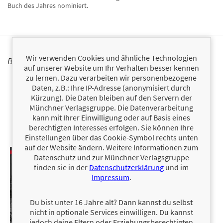
Buch des Jahres nominiert.
Wir verwenden Cookies und ähnliche Technologien
BÜCHER
auf unserer Website um Ihr Verhalten besser kennen
zu lernen. Dazu verarbeiten wir personenbezogene
Daten, z.B.: Ihre IP-Adresse (anonymisiert durch
Kürzung). Die Daten bleiben auf den Servern der
Münchner Verlagsgruppe. Die Datenverarbeitung
kann mit Ihrer Einwilligung oder auf Basis eines
berechtigten Interesses erfolgen. Sie können Ihre
Einstellungen über das Cookie-Symbol rechts unten
auf der Website ändern. Weitere Informationen zum
Datenschutz und zur Münchner Verlagsgruppe
finden sie in der
Datenschutzerklärung
und im
Impressum
.
Du bist unter 16 Jahre alt? Dann kannst du selbst
nicht in optionale Services einwilligen. Du kannst
jedoch deine Eltern oder Erziehungsberechtigten