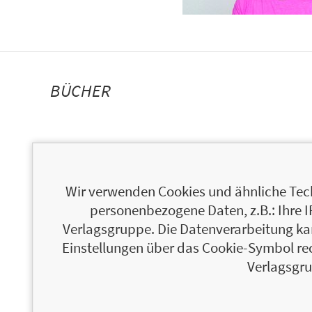
BÜCHER
Wir verwenden Cookies und ähnliche Tech
personenbezogene Daten, z.B.: Ihre 
Verlagsgruppe. Die Datenverarbeitung kann
Einstellungen über das Cookie-Symbol re
Verlagsgru