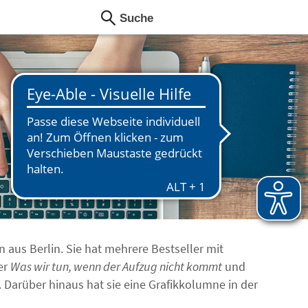
n aus Berlin. Sie hat mehrere Bestseller mit
ter
Was wir tun, wenn der Aufzug nicht kommt
und
. Darüber hinaus hat sie eine Grafikkolumne in der