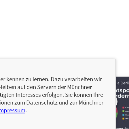
r kennen zu lernen. Dazu verarbeiten wir
bleiben auf den Servern der Münchner
igten Interesses erfolgen. Sie können Ihre
ationen zum Datenschutz und zur Münchner
Impressum
.