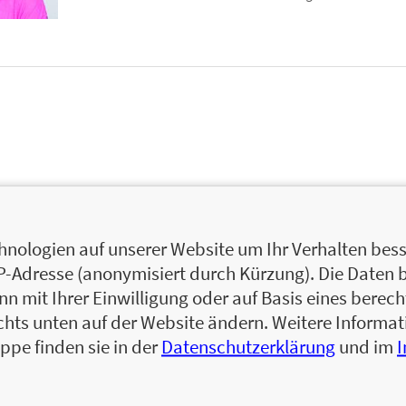
nologien auf unserer Website um Ihr Verhalten besse
IP-Adresse (anonymisiert durch Kürzung). Die Daten 
 mit Ihrer Einwilligung oder auf Basis eines berecht
chts unten auf der Website ändern. Weitere Inform
ppe finden sie in der
Datenschutzerklärung
und im