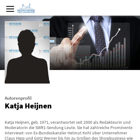
Autorenprofil
Katja Heijnen
Katja Heijnen, geb. 1971, verantwortet seit 2000 als Redakteurin und
Moderatorin die SWR1-Sendung Leute. Sie hat zahlreiche Prominente
interviewt: von Ex-Bundeskanzler Helmut Kohl über Unternehmer
Claus Hipp und Götz Werner bis hin zu Größen des Showbusiness wie