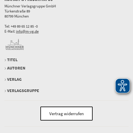
Münchner Verlagsgruppe GmbH
Türkenstraße 89
80799 München
Tel: +49 89 65 12 85 -0
E-Mail:
info@m-vg.de
TITEL
AUTOREN
VERLAG
VERLAGSGRUPPE
Vertrag widerrufen