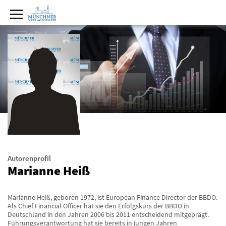
Autorenprofil
Marianne Heiß
Marianne Heiß, geboren 1972, ist European Finance Director der BBDO.
Als Chief Financial Officer hat sie den Erfolgskurs der BBDO in
Deutschland in den Jahren 2006 bis 2011 entscheidend mitgeprägt.
Führungsverantwortung hat sie bereits in jungen Jahren