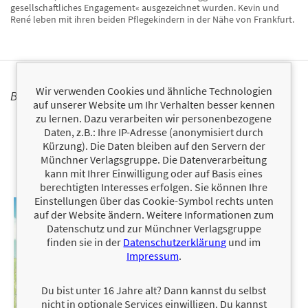
gesellschaftliches Engagement« ausgezeichnet wurden. Kevin und
René leben mit ihren beiden Pflegekindern in der Nähe von Frankfurt.
Wir verwenden Cookies und ähnliche Technologien
BÜCHER
auf unserer Website um Ihr Verhalten besser kennen
zu lernen. Dazu verarbeiten wir personenbezogene
Daten, z.B.: Ihre IP-Adresse (anonymisiert durch
Kürzung). Die Daten bleiben auf den Servern der
Münchner Verlagsgruppe. Die Datenverarbeitung
kann mit Ihrer Einwilligung oder auf Basis eines
berechtigten Interesses erfolgen. Sie können Ihre
Einstellungen über das Cookie-Symbol rechts unten
auf der Website ändern. Weitere Informationen zum
Datenschutz und zur Münchner Verlagsgruppe
finden sie in der
Datenschutzerklärung
und im
Impressum
.
Du bist unter 16 Jahre alt? Dann kannst du selbst
nicht in optionale Services einwilligen. Du kannst