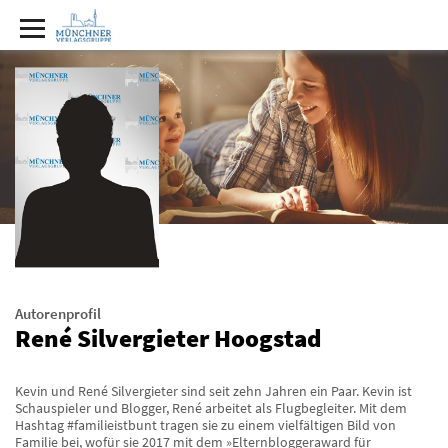
Autorenprofil
René Silvergieter Hoogstad
Kevin und René Silvergieter sind seit zehn Jahren ein Paar. Kevin ist
Schauspieler und Blogger, René arbeitet als Flugbegleiter. Mit dem
Hashtag #familieistbunt tragen sie zu einem vielfältigen Bild von
Familie bei, wofür sie 2017 mit dem »Elternbloggeraward für