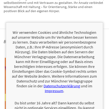
selbstbestimmt und mit Vertrauen zu gestalten. Ihr Ansatz verbindet
Wissenschaft mit Haltung – für Orientierung, Stärke und einen
positiven Blick auf den eigenen Körper.
Wir verwenden Cookies und ähnliche Technologien
auf unserer Website um Ihr Verhalten besser kennen
BÜCHER
zu lernen. Dazu verarbeiten wir personenbezogene
Daten, z.B.: Ihre IP-Adresse (anonymisiert durch
Kürzung). Die Daten bleiben auf den Servern der
Münchner Verlagsgruppe. Die Datenverarbeitung
kann mit Ihrer Einwilligung oder auf Basis eines
berechtigten Interesses erfolgen. Sie können Ihre
Einstellungen über das Cookie-Symbol rechts unten
auf der Website ändern. Weitere Informationen zum
Datenschutz und zur Münchner Verlagsgruppe
finden sie in der
Datenschutzerklärung
und im
Impressum
.
Du bist unter 16 Jahre alt? Dann kannst du selbst
nicht in optionale Services einwilligen. Du kannst