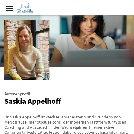
Autorenprofil
Saskia Appelhoff
Dr. Saskia Appelhoff ist Wechseljahreberaterin und Gründerin von
MeNotPause (menotpause.com), der modernen Plattform für Wissen,
Coaching und Austausch in den Wechseljahren. In einer aktiven
Community begleitet sie Frauen dabei, diese Lebensphase informiert,