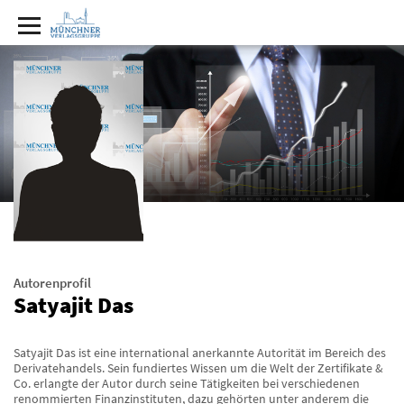
Autorenprofil
Satyajit Das
Satyajit Das ist eine international anerkannte Autorität im Bereich des
Derivatehandels. Sein fundiertes Wissen um die Welt der Zertifikate &
Co. erlangte der Autor durch seine Tätigkeiten bei verschiedenen
renommierten Finanzinstituten, dazu gehörten unter anderem die