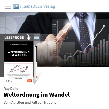
Ray Dalio
Weltordnung im Wandel
Vom Aufstieg und Fall von Nationen