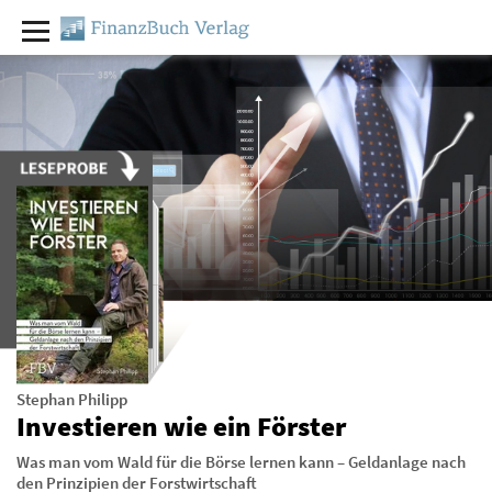
Stephan Philipp
Investieren wie ein Förster
Was man vom Wald für die Börse lernen kann – Geldanlage nach
den Prinzipien der Forstwirtschaft