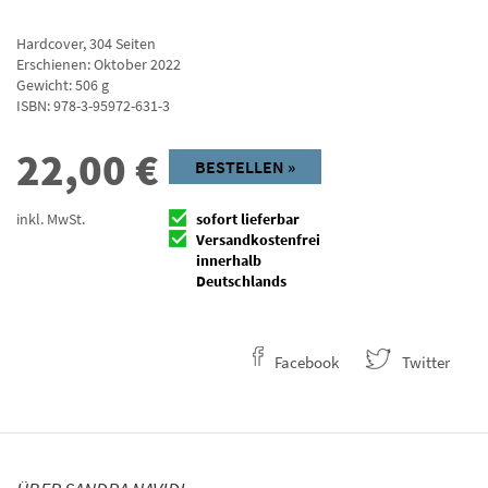
Hardcover
,
304
Seiten
Erschienen: Oktober 2022
Gewicht: 506 g
ISBN:
978-3-95972-631-3
22,00
€
BESTELLEN »
inkl. MwSt.
sofort lieferbar
Versandkostenfrei
innerhalb
Deutschlands
Facebook
Twitter