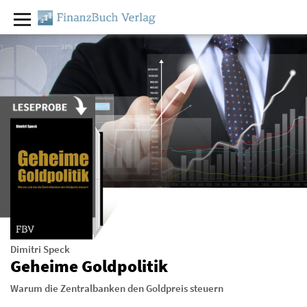
Dimitri Speck
Geheime Goldpolitik
Warum die Zentralbanken den Goldpreis steuern