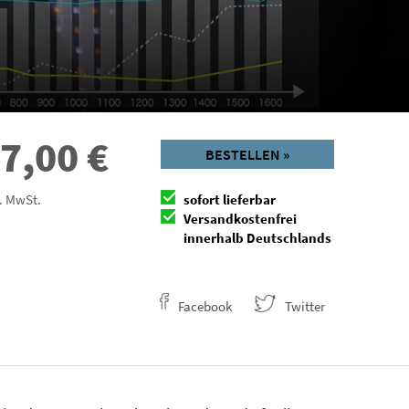
7,00
€
BESTELLEN »
l. MwSt.
sofort lieferbar
Versandkostenfrei
innerhalb Deutschlands
Facebook
Twitter