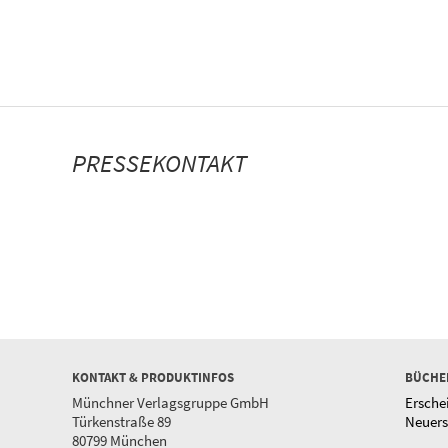
PRESSEKONTAKT
KONTAKT & PRODUKTINFOS
BÜCHE
Münchner Verlagsgruppe GmbH
Ersche
Türkenstraße 89
Neuer
80799 München