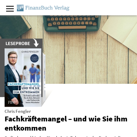
Chris Fengler
Fachkräftemangel – und wie Sie ihm
entkommen