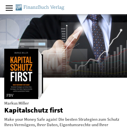
Markus Miller
Kapitalschutz first
Make your Money Safe again! Die besten Strategien zum Schutz
Ihres Vermögens, Ihrer Daten, Eigentumsrechte und Ihrer