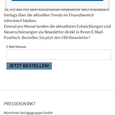
Ja, ich will mit dem kostenlosen Newsletter des FinanzBuch
Verlags über die aktuellen Trends im Finanzbereich
informiert bleiben.
Einmal pro Monat landen die aktuellsten Entwicklungen und
Neuerscheinungen via Newsletter direkt in Ihrem E-Mail-
Postfach.
Bestellen Sie jetzt den FBV-Newsletter!
E-Mail-Adresse:
PRESSEKONTAKT
Münchner Verlagsgruppe GmbH