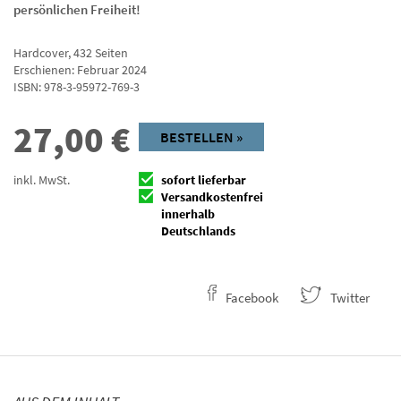
persönlichen Freiheit!
Hardcover
,
432
Seiten
Erschienen: Februar 2024
ISBN:
978-3-95972-769-3
27,00
€
BESTELLEN »
inkl. MwSt.
sofort lieferbar
Versandkostenfrei
innerhalb
Deutschlands
Facebook
Twitter