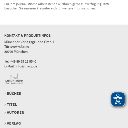
Für Ihre journalistische Arbeit stehen wir Ihnen gerne zur Verfügung. Bitte
besuchen Sie unseren Pressebereich für weitere Informationen.
KONTAKT & PRODUKTINFOS
Münchner Verlagsgruppe GmbH
Türkenstraße 89
80799 München
Tel: +49 89 65 12 85 -0
E-Mail:
info@m-vg.de
BÜCHER
TITEL
AUTOREN
VERLAG