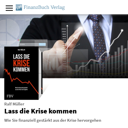
Ralf Müller
Lass die Krise kommen
Wie Sie finanziell gestärkt aus der Krise hervorgehen