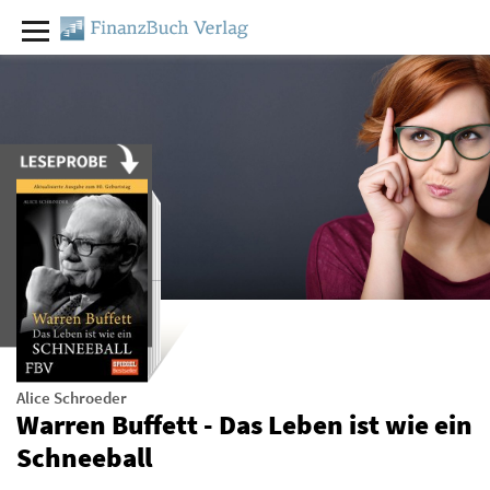
Alice Schroeder
Warren Buffett - Das Leben ist wie ein
Schneeball