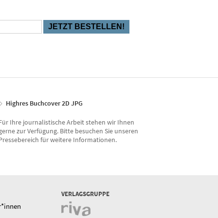
Highres Buchcover 2D JPG
Für Ihre journalistische Arbeit stehen wir Ihnen
gerne zur Verfügung. Bitte besuchen Sie unseren
Pressebereich für weitere Informationen.
VERLAGSGRUPPE
r*innen