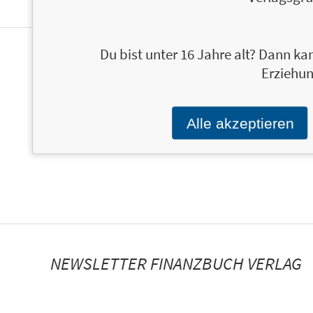
Du bist unter 16 Jahre alt? Dann kan
ÜBER CARINA AMEND
Erziehun
Alle akzeptieren
NEWSLETTER FINANZBUCH VERLAG