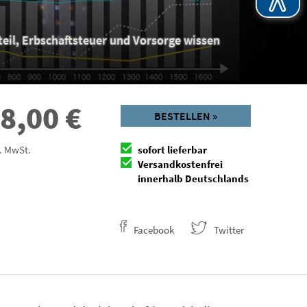
teil, Erbschaftsteuer und Vorsorge wissen
8,00
€
BESTELLEN »
l. MwSt.
sofort lieferbar
Versandkostenfrei
innerhalb Deutschlands
Facebook
Twitter