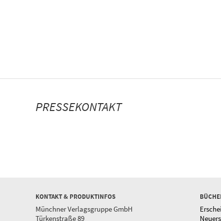
PRESSEKONTAKT
KONTAKT & PRODUKTINFOS
BÜCHE
Münchner Verlagsgruppe GmbH
Ersche
Türkenstraße 89
Neuer