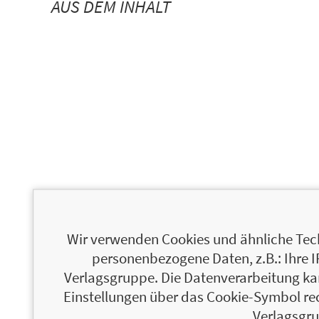
AUS DEM INHALT
Wir verwenden Cookies und ähnliche Tech
personenbezogene Daten, z.B.: Ihre 
Verlagsgruppe. Die Datenverarbeitung kann
Einstellungen über das Cookie-Symbol re
Verlagsgru