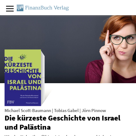
Michael Scott-Baumann
|
Tobias Gabel
|
Jörn Pinnow
Die kürzeste Geschichte von Israel
und Palästina