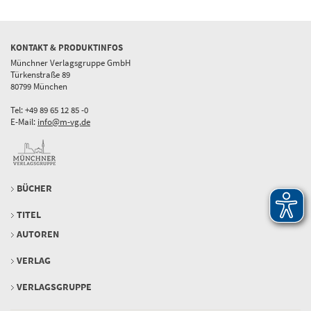
KONTAKT & PRODUKTINFOS
Münchner Verlagsgruppe GmbH
Türkenstraße 89
80799 München
Tel: +49 89 65 12 85 -0
E-Mail:
info@m-vg.de
BÜCHER
TITEL
AUTOREN
VERLAG
VERLAGSGRUPPE