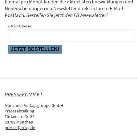
Einmal pro Monat landen die aktuellsten Entwicklungen und
Neuerscheinungen via Newsletter direkt in Ihrem E-Mail-
Postfach.
Bestellen Sie jetzt den FBV-Newsletter!
E-Mail-Adresse:
PRESSEKONTAKT
Münchner Verlagsgruppe GmbH
Presseabteilung
Türkenstraße 89
80799 München
presse@m-vg.de