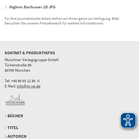
Highres Buchcover 2D JPG
Für Ihre journalistische Arbeit stehen wir Ihnen gerne zur Verfügung. Bitte
besuchen Sie unseren Pressebereich für weitere Informationen.
KONTAKT & PRODUKTINFOS
Münchner Verlagsgruppe GmbH
Türkenstraße 89
80799 München
Tel: +49 89 65 12 85 -0
E-Mail:
info@m-vg.de
BÜCHER
TITEL
AUTOREN