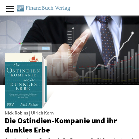
Nick Robins
|
Ulrich Korn
Die Ostindien-Kompanie und ihr
dunkles Erbe