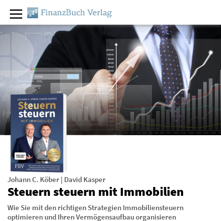
Johann C. Köber
|
David Kasper
Steuern steuern mit Immobilien
Wie Sie mit den richtigen Strategien Immobiliensteuern
optimieren und Ihren Vermögensaufbau organisieren