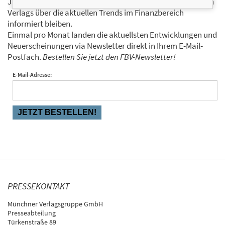
Ja, ich will mit dem kostenlosen Newsletter des FinanzBuch
Verlags über die aktuellen Trends im Finanzbereich
informiert bleiben.
Einmal pro Monat landen die aktuellsten Entwicklungen und
Neuerscheinungen via Newsletter direkt in Ihrem E-Mail-
Postfach.
Bestellen Sie jetzt den FBV-Newsletter!
E-Mail-Adresse:
PRESSEKONTAKT
Münchner Verlagsgruppe GmbH
Presseabteilung
Türkenstraße 89