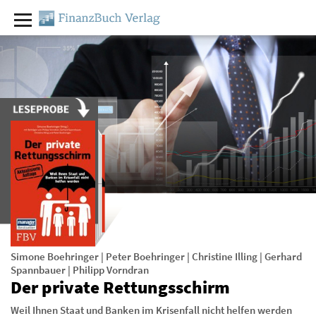
Simone Boehringer
|
Peter Boehringer
|
Christine Illing
|
Gerhard
Spannbauer
|
Philipp Vorndran
Der private Rettungsschirm
Weil Ihnen Staat und Banken im Krisenfall nicht helfen werden