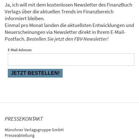
Ja, ich will mit dem kostenlosen Newsletter des FinanzBuch
Verlags über die aktuellen Trends im Finanzbereich
informiert bleiben.
Einmal pro Monat landen die aktuellsten Entwicklungen und
Neuerscheinungen via Newsletter direkt in Ihrem E-Mail-
Postfach.
Bestellen Sie jetzt den FBV-Newsletter!
E-Mail-Adresse:
PRESSEKONTAKT
Münchner Verlagsgruppe GmbH
Presseabteilung