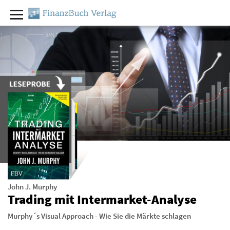
John J. Murphy
Trading mit Intermarket-Analyse
Murphy´s Visual Approach - Wie Sie die Märkte schlagen