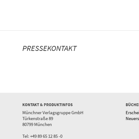
PRESSEKONTAKT
KONTAKT & PRODUKTINFOS
BÜCHE
Münchner Verlagsgruppe GmbH
Ersche
Türkenstraße 89
Neuer
80799 München
Tel: +49 89 65 12 85 -0