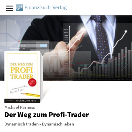
Michael Parness
Der Weg zum Profi-Trader
Dynamisch traden - Dynamisch leben