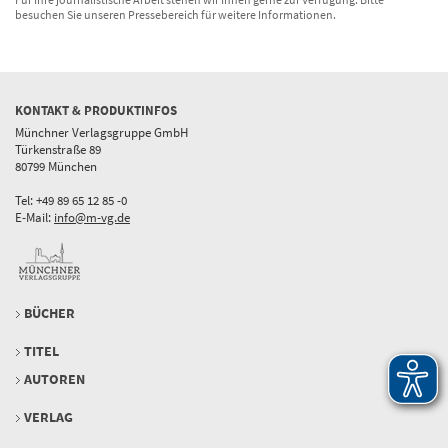
besuchen Sie unseren Pressebereich für weitere Informationen.
KONTAKT & PRODUKTINFOS
Münchner Verlagsgruppe GmbH
Türkenstraße 89
80799 München
Tel: +49 89 65 12 85 -0
E-Mail:
info@m-vg.de
BÜCHER
TITEL
AUTOREN
VERLAG