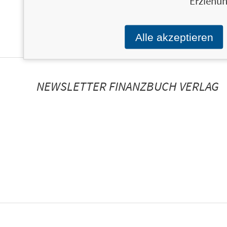
Erziehun
Alle akzeptieren
NEWSLETTER FINANZBUCH VERLAG