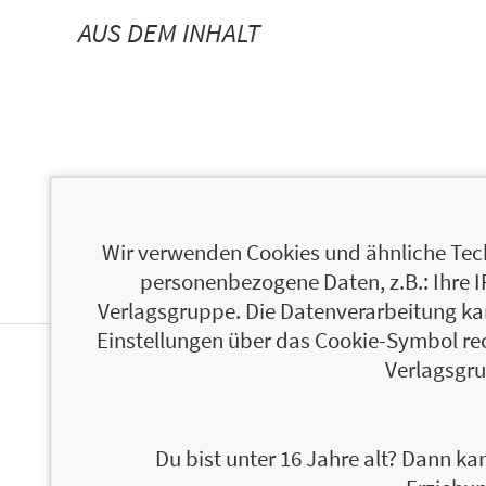
AUS DEM INHALT
Wir verwenden Cookies und ähnliche Tech
personenbezogene Daten, z.B.: Ihre 
Verlagsgruppe. Die Datenverarbeitung kann
Einstellungen über das Cookie-Symbol re
Verlagsgru
ÜBER DIETER RAUCH
Du bist unter 16 Jahre alt? Dann kan