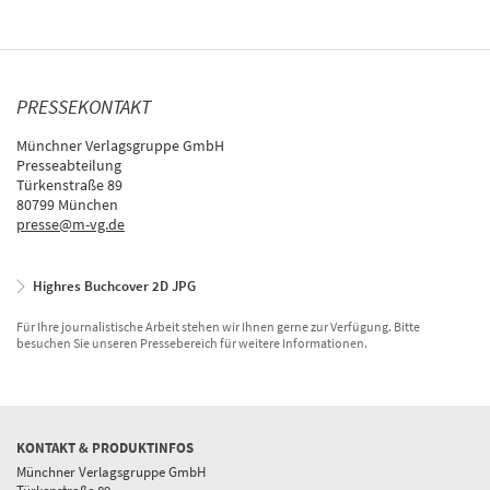
PRESSEKONTAKT
Münchner Verlagsgruppe GmbH
Presseabteilung
Türkenstraße 89
80799 München
presse@m-vg.de
Highres Buchcover 2D JPG
Für Ihre journalistische Arbeit stehen wir Ihnen gerne zur Verfügung. Bitte
besuchen Sie unseren Pressebereich für weitere Informationen.
KONTAKT & PRODUKTINFOS
Münchner Verlagsgruppe GmbH