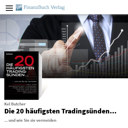
Kel Butcher
Die 20 häufigsten Tradingsünden...
... und wie Sie sie vermeiden