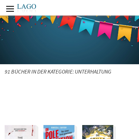
91 BÜCHER IN DER KATEGORIE:
UNTERHALTUNG