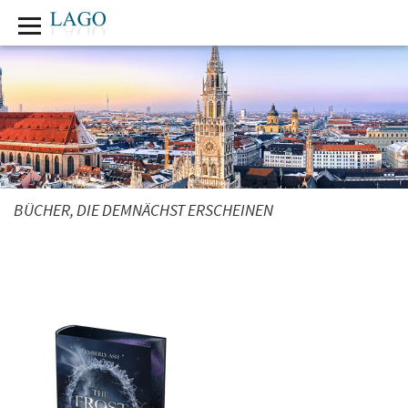
BÜCHER, DIE DEMNÄCHST ERSCHEINEN