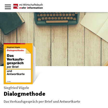
Siegfried Vögele
Dialogmethode
Das Verkaufsgespräch per Brief und Antwortkarte