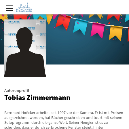
Autorenprofil
Tobias Zimmermann
Bernhard Hoëcker arbeitet seit 1997 vor der Kamera. Er ist mit Preisen
ausgezeichnet worden, hat Bücher geschrieben und tourt mit seinem
Soloprogramm durch die ganze Welt. Seiner Neugier ist es zu
schulden, dass er durch zerbrochene Fenster steigt, hinter