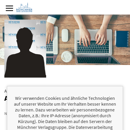
Autorenprofil
Alice Huth
Wir verwenden Cookies und ähnliche Technologien
auf unserer Website um Ihr Verhalten besser kennen
zu lernen. Dazu verarbeiten wir personenbezogene
None
Daten, z.B.: Ihre IP-Adresse (anonymisiert durch
Kürzung). Die Daten bleiben auf den Servern der
Münchner Verlagsgruppe. Die Datenverarbeitung