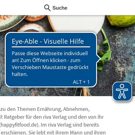
rin zu den Themen Ernährung, Abnehmen,
 Ratgeber für den riva Verlag und den von ihr
appyfitfood.de). Im riva Verlag sind bereits
 erschienen. Sie lebt mit ihrem Mann und ihren