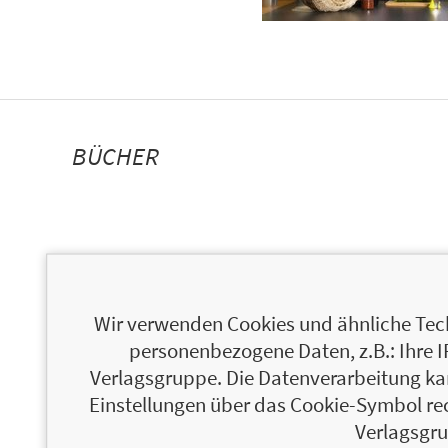
BÜCHER
Wir verwenden Cookies und ähnliche Tech
personenbezogene Daten, z.B.: Ihre 
Verlagsgruppe. Die Datenverarbeitung kann
Einstellungen über das Cookie-Symbol re
Verlagsgru