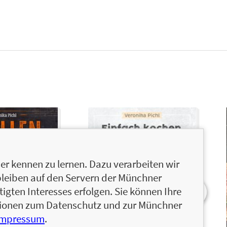
r kennen zu lernen. Dazu verarbeiten wir
bleiben auf den Servern der Münchner
igten Interesses erfolgen. Sie können Ihre
ationen zum Datenschutz und zur Münchner
Impressum
.