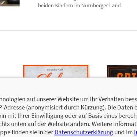
beiden Kindern im Nürnberger Land.
nologien auf unserer Website um Ihr Verhalten besse
IP-Adresse (anonymisiert durch Kürzung). Die Daten 
 mit Ihrer Einwilligung oder auf Basis eines berecht
chts unten auf der Website ändern. Weitere Inform
ppe finden sie in der
Datenschutzerklärung
und im