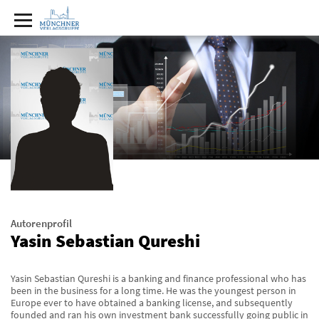
Autorenprofil
Yasin Sebastian Qureshi
Yasin Sebastian Qureshi is a banking and finance professional who has
been in the business for a long time. He was the youngest person in
Europe ever to have obtained a banking license, and subsequently
founded and ran his own investment bank successfully going public in