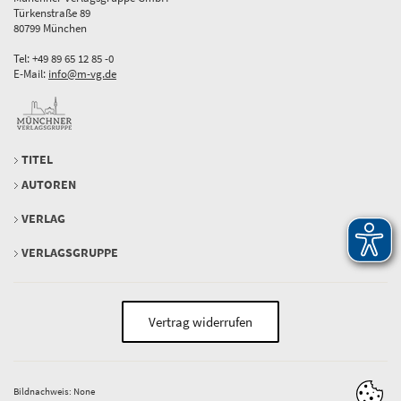
Türkenstraße 89
80799 München
Tel: +49 89 65 12 85 -0
E-Mail:
info@m-vg.de
TITEL
AUTOREN
VERLAG
VERLAGSGRUPPE
Vertrag widerrufen
Bildnachweis: None