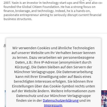
2007. Yasin is an investor in technology start-ups and film and also co-
founded the Global Citizen Foundation. He has a strong focus on
finance, brokerage, and technology. Indeed, he is a hands-on,
passionate entrepreneur aiming to seriously disrupt current financial
business structures.
BÜCHER
Wir verwenden Cookies und ähnliche Technologien
auf unserer Website um Ihr Verhalten besser kennen
zu lernen. Dazu verarbeiten wir personenbezogene
Daten, z.B.: Ihre IP-Adresse (anonymisiert durch
Kürzung). Die Daten bleiben auf den Servern der
Münchner Verlagsgruppe. Die Datenverarbeitung
kann mit Ihrer Einwilligung oder auf Basis eines
berechtigten Interesses erfolgen. Sie können Ihre
Einstellungen über das Cookie-Symbol rechts unten
auf der Website ändern. Weitere Informationen zum
Datenschutz und zur Münchner Verlagsgruppe
finden sie in der
Datenschutzerklärung
und im
Impressum
.