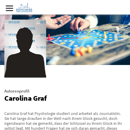
Autorenprofil
Carolina Graf
Carolina Graf hat Psychologie studiert und arbeitet als Journalistin.
Sie hat lange draußen in der Welt nach ihrem Glück gesucht, doch
irgendwann hat sie gemerkt, dass der Schlüssel zu ihrem Glück in ihr
selbst liegt. Mit hundert Fragen hat sie sich daran gemacht, dieses