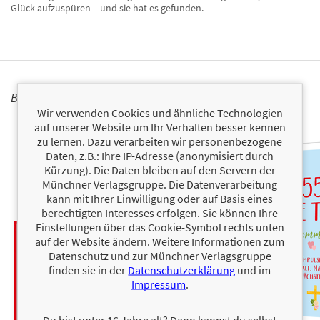
Glück aufzuspüren – und sie hat es gefunden.
BÜCHER
Wir verwenden Cookies und ähnliche Technologien
auf unserer Website um Ihr Verhalten besser kennen
zu lernen. Dazu verarbeiten wir personenbezogene
Daten, z.B.: Ihre IP-Adresse (anonymisiert durch
Kürzung). Die Daten bleiben auf den Servern der
Münchner Verlagsgruppe. Die Datenverarbeitung
kann mit Ihrer Einwilligung oder auf Basis eines
berechtigten Interesses erfolgen. Sie können Ihre
Einstellungen über das Cookie-Symbol rechts unten
auf der Website ändern. Weitere Informationen zum
Datenschutz und zur Münchner Verlagsgruppe
finden sie in der
Datenschutzerklärung
und im
Impressum
.
Du bist unter 16 Jahre alt? Dann kannst du selbst