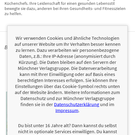
Küchenchefs. Ihre Leidenschaft für einen gesunden Lebensstil
bewegte sie dazu, anderen bei ihren Gesundheits- und Fitnesszielen
zu helfen.
Wir verwenden Cookies und ähnliche Technologien
auf unserer Website um Ihr Verhalten besser kennen
BÜCHER
zu lernen. Dazu verarbeiten wir personenbezogene
Daten, z.B.: Ihre IP-Adresse (anonymisiert durch
Kürzung). Die Daten bleiben auf den Servern der
Münchner Verlagsgruppe. Die Datenverarbeitung
kann mit Ihrer Einwilligung oder auf Basis eines
berechtigten Interesses erfolgen. Sie können Ihre
Einstellungen über das Cookie-Symbol rechts unten
auf der Website ändern. Weitere Informationen zum
Datenschutz und zur Münchner Verlagsgruppe
finden sie in der
Datenschutzerklärung
und im
Impressum
.
Du bist unter 16 Jahre alt? Dann kannst du selbst
nicht in optionale Services einwilligen. Du kannst