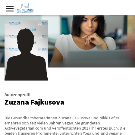
Autorenprofil
Zuzana Fajkusova
Die Gesundheitsberaterinnen Zuzana Fajkusova und Nikki Lefler
ernähren sich seit vielen Jahren vegan. Sie gründeten
ActiveVegetarian.com und veröffentlichten 2017 ihr erstes Buch. Die
beiden trainieren Prominente, unterrichten Yoga und sind vegane