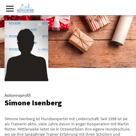
Autorenprofil
Simone Isenberg
Simone Isenberg ist Hundeexpertin mit Leidenschaft. Seit 1998 ist sie
als Trainerin aktiv, viele Jahre davon in enger Kooperation mit Martin
Rütter. Mittlerweile leitet sie in Ostwestfalen ihre eigene Hundeschule,
wo sie ihre langjährige Trainer-Erfahrung mit ihren Schülern und