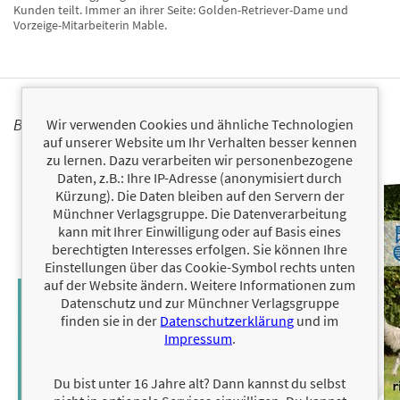
Kunden teilt. Immer an ihrer Seite: Golden-Retriever-Dame und
Vorzeige-Mitarbeiterin Mable.
BÜCHER
Wir verwenden Cookies und ähnliche Technologien
auf unserer Website um Ihr Verhalten besser kennen
zu lernen. Dazu verarbeiten wir personenbezogene
Daten, z.B.: Ihre IP-Adresse (anonymisiert durch
Kürzung). Die Daten bleiben auf den Servern der
Münchner Verlagsgruppe. Die Datenverarbeitung
kann mit Ihrer Einwilligung oder auf Basis eines
berechtigten Interesses erfolgen. Sie können Ihre
Einstellungen über das Cookie-Symbol rechts unten
auf der Website ändern. Weitere Informationen zum
Datenschutz und zur Münchner Verlagsgruppe
finden sie in der
Datenschutzerklärung
und im
Impressum
.
Du bist unter 16 Jahre alt? Dann kannst du selbst