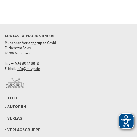
KONTAKT & PRODUKTINFOS
Münchner Verlagsgruppe GmbH
Türkenstraße 89
80799 München
Tel: +49 89 65 12 85 -0
E-Mail:
info@m-vg.de
TITEL
AUTOREN
VERLAG
VERLAGSGRUPPE