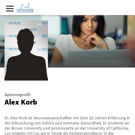
Autorenprofil
Alex Korb
Dr. Alex Korb ist Neurowissenschaftler mit über 20 Jahren Erfahrung in
der Erforschung von Gehirn und mentaler Gesundheit. Er studierte an
der Brown University und promovierte an der University of California,
Los Angeles (UCLA), wo er heute als Assistenzprofessor in der