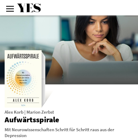
Alex Korb
|
Marion Zerbst
Aufwärtsspirale
Mit Neurowissenschaften Schritt für Schritt raus aus der
Depression