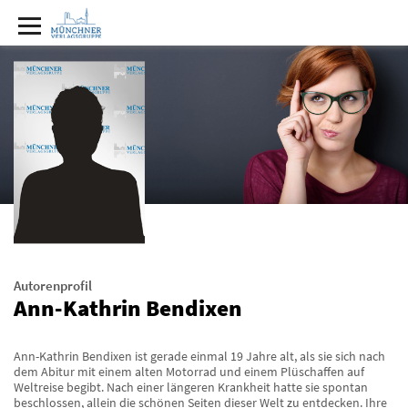
Autorenprofil
Ann-Kathrin Bendixen
Ann-Kathrin Bendixen ist gerade einmal 19 Jahre alt, als sie sich nach
dem Abitur mit einem alten Motorrad und einem Plüschaffen auf
Weltreise begibt. Nach einer längeren Krankheit hatte sie spontan
beschlossen, allein die schönen Seiten dieser Welt zu entdecken. Ihre