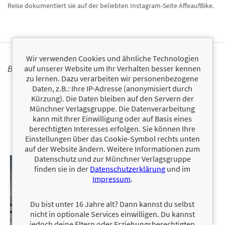
Reise dokumentiert sie auf der beliebten Instagram-Seite AffeaufBike.
Wir verwenden Cookies und ähnliche Technologien
BÜCHER
auf unserer Website um Ihr Verhalten besser kennen
zu lernen. Dazu verarbeiten wir personenbezogene
Daten, z.B.: Ihre IP-Adresse (anonymisiert durch
Kürzung). Die Daten bleiben auf den Servern der
Münchner Verlagsgruppe. Die Datenverarbeitung
kann mit Ihrer Einwilligung oder auf Basis eines
berechtigten Interesses erfolgen. Sie können Ihre
Einstellungen über das Cookie-Symbol rechts unten
auf der Website ändern. Weitere Informationen zum
Datenschutz und zur Münchner Verlagsgruppe
finden sie in der
Datenschutzerklärung
und im
Impressum
.
Du bist unter 16 Jahre alt? Dann kannst du selbst
nicht in optionale Services einwilligen. Du kannst
jedoch deine Eltern oder Erziehungsberechtigten