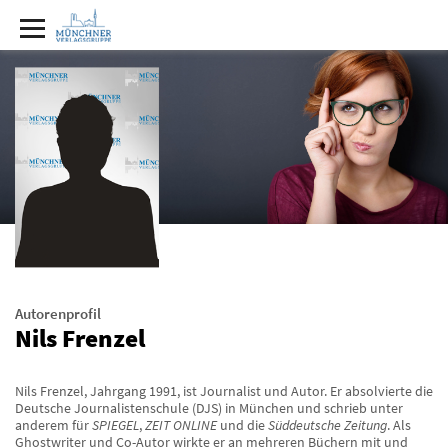
Autorenprofil
Nils Frenzel
Nils Frenzel, Jahrgang 1991, ist Journalist und Autor. Er absolvierte die
Deutsche Journalistenschule (DJS) in München und schrieb unter
anderem für
SPIEGEL
,
ZEIT ONLINE
und die
Süddeutsche Zeitung
. Als
Ghostwriter und Co-Autor wirkte er an mehreren Büchern mit und