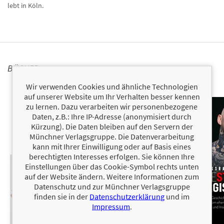
lebt in Köln.
BÜCHER
Wir verwenden Cookies und ähnliche Technologien
auf unserer Website um Ihr Verhalten besser kennen
zu lernen. Dazu verarbeiten wir personenbezogene
Daten, z.B.: Ihre IP-Adresse (anonymisiert durch
Kürzung). Die Daten bleiben auf den Servern der
Münchner Verlagsgruppe. Die Datenverarbeitung
kann mit Ihrer Einwilligung oder auf Basis eines
berechtigten Interesses erfolgen. Sie können Ihre
Einstellungen über das Cookie-Symbol rechts unten
auf der Website ändern. Weitere Informationen zum
Datenschutz und zur Münchner Verlagsgruppe
finden sie in der
Datenschutzerklärung
und im
Impressum
.