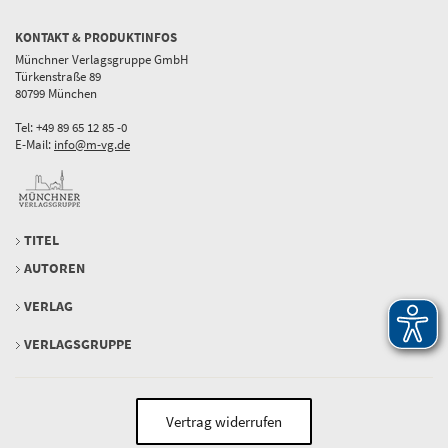
KONTAKT & PRODUKTINFOS
Münchner Verlagsgruppe GmbH
Türkenstraße 89
80799 München
Tel: +49 89 65 12 85 -0
E-Mail:
info@m-vg.de
TITEL
AUTOREN
VERLAG
VERLAGSGRUPPE
Vertrag widerrufen