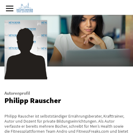
Autorenprofil
Philipp Rauscher
Philipp Rauscher ist selbstständiger Ernährungsberater, Krafttrainer,
Autor und Dozent für private Bildungseinrichtungen. Als Autor
verfasste er bereits mehrere Bücher, schreibt für Men’s Health sowie
die Fitnessplattformen Team Andro und FitnessFreaks.com und bietet