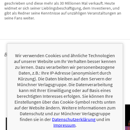
geschrieben und diese mehr als 30 Millionen Mal verkauft. Heute
widmet er sich seiner Lieblingsbeschäftigung, dem Investieren, und
gibt als Redner seine Kenntnisse auf unzähligen Veranstaltungen an
seine Fans weiter.
BÜCHER
Wir verwenden Cookies und ähnliche Technologien
auf unserer Website um Ihr Verhalten besser kennen
zu lernen. Dazu verarbeiten wir personenbezogene
Daten, z.B.: Ihre IP-Adresse (anonymisiert durch
Kürzung). Die Daten bleiben auf den Servern der
Münchner Verlagsgruppe. Die Datenverarbeitung
kann mit Ihrer Einwilligung oder auf Basis eines
berechtigten Interesses erfolgen. Sie können Ihre
Einstellungen über das Cookie-Symbol rechts unten
auf der Website ändern. Weitere Informationen zum
Datenschutz und zur Münchner Verlagsgruppe
finden sie in der
Datenschutzerklärung
und im
Impressum
.