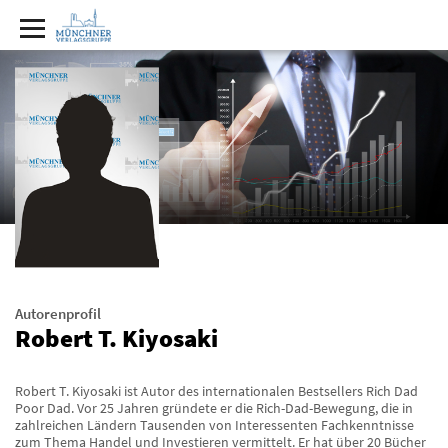
Autorenprofil
Robert T. Kiyosaki
Robert T. Kiyosaki ist Autor des internationalen Bestsellers Rich Dad
Poor Dad. Vor 25 Jahren gründete er die Rich-Dad-Bewegung, die in
zahlreichen Ländern Tausenden von Interessenten Fachkenntnisse
zum Thema Handel und Investieren vermittelt. Er hat über 20 Bücher