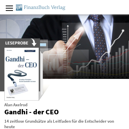
Alan Axelrod
Gandhi - der CEO
14 zeitlose Grundsätze als Leitfaden für die Entscheider von
heute