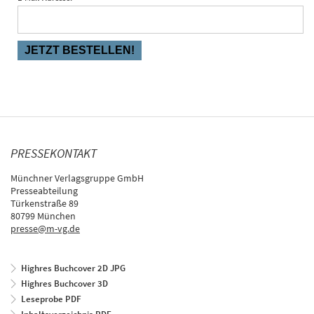
PRESSEKONTAKT
Münchner Verlagsgruppe GmbH
Presseabteilung
Türkenstraße 89
80799 München
presse@m-vg.de
Highres Buchcover 2D JPG
Highres Buchcover 3D
Leseprobe PDF