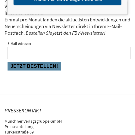
Verlags über die aktuellen Trends im Finanzbereich
informiert bleiben.
Einmal pro Monat landen die aktuellsten Entwicklungen und
Neuerscheinungen via Newsletter direkt in Ihrem E-Mail-
Postfach.
Bestellen Sie jetzt den FBV-Newsletter!
E-Mail-Adresse:
PRESSEKONTAKT
Münchner Verlagsgruppe GmbH
Presseabteilung
Türkenstraße 89