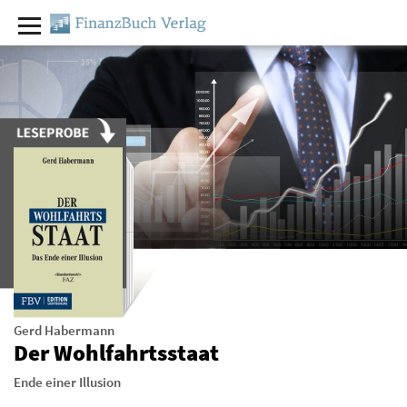
Gerd Habermann
Der Wohlfahrtsstaat
Ende einer Illusion