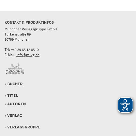
KONTAKT & PRODUKTINFOS
Münchner Verlagsgruppe GmbH
Türkenstraße 89
80799 München
Tel: +49 89 65 12 85 -0
E-Mail:
info@m-vg.de
BÜCHER
TITEL
AUTOREN
VERLAG
VERLAGSGRUPPE