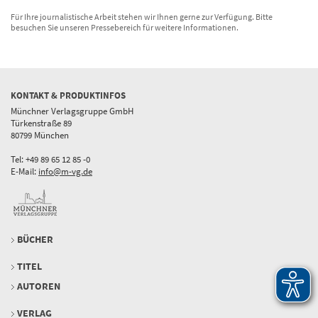
Für Ihre journalistische Arbeit stehen wir Ihnen gerne zur Verfügung. Bitte
besuchen Sie unseren Pressebereich für weitere Informationen.
KONTAKT & PRODUKTINFOS
Münchner Verlagsgruppe GmbH
Türkenstraße 89
80799 München
Tel: +49 89 65 12 85 -0
E-Mail:
info@m-vg.de
BÜCHER
TITEL
AUTOREN
VERLAG