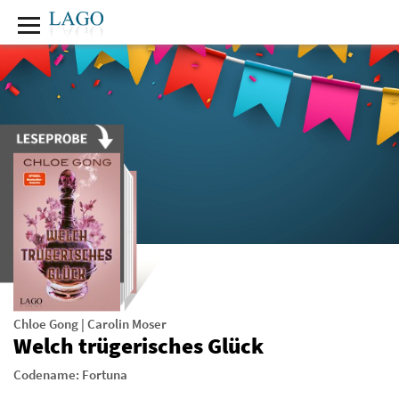
Chloe Gong
|
Carolin Moser
Welch trügerisches Glück
Codename: Fortuna